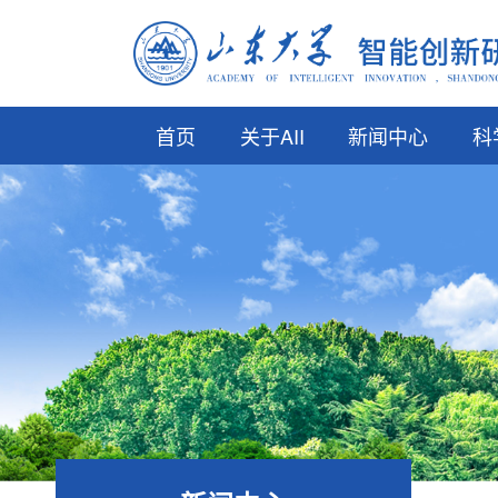
首页
关于AII
新闻中心
科