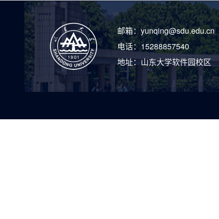
邮箱：
yunqing@sdu.edu.cn
电话：
15288857540
地址：
山东大学软件园校区