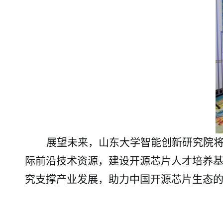
展望未来，山东大学智能创新研究院
际前沿技术资源，建设开源芯片人才培养
究支撑产业发展，助力中国开源芯片生态