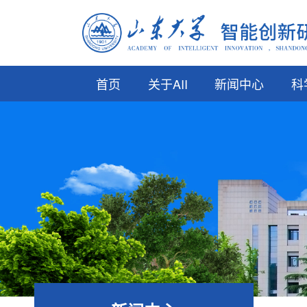
首页
关于AII
新闻中心
科