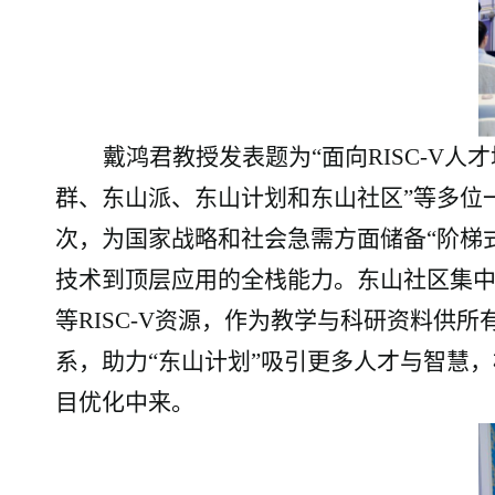
戴鸿君教授发表题为
“面向RISC-
群、东山派、东山计划和东山社区”等多
位
次，为国家战略和社会急需方面储备“阶梯
技术到顶层应用的全栈能力。
东山社区集
等RISC-V资源，作为教学与科研资料供所
系，助力“东山计划”吸引更多人才与智慧
目优化中来。