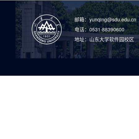
邮箱：
yunqing@sdu.edu.cn
电话：
0531-88390600
地址：
山东大学软件园校区