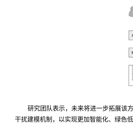
研究团队表示，未来将进一步拓展该
干扰建模机制，以实现更加智能化、绿色