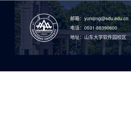
邮箱：
yunqing@sdu.edu.cn
电话：
0531-88390600
地址：
山东大学软件园校区