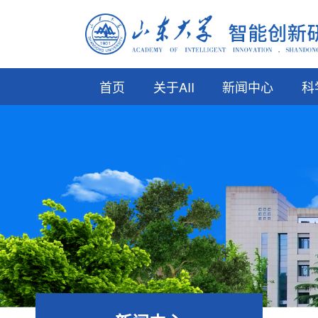
首页
关于AII
新闻中心
科