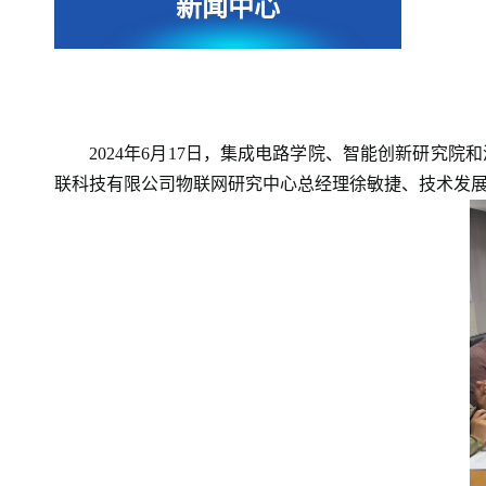
新闻中心
2024年6月17日，集成电路学院、智能创新研
联科技有限公司物联网研究中心总经理徐敏捷、技术发展