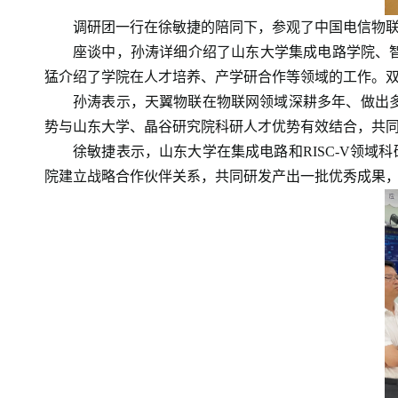
调研团一行在徐敏捷的陪同下，参观了中国电信物
座谈中，孙涛详细介绍了山东大学集成电路学院、智
猛介绍了学院在人才培养、产学研合作等领域的工作。双方
孙涛表示，天翼物联在物联网领域深耕多年、做出多
势与山东大学、晶谷研究院科研人才优势有效结合，共同推
徐敏捷表示，山东大学在集成电路和RISC-V领
院建立战略合作伙伴关系，共同研发产出一批优秀成果，推