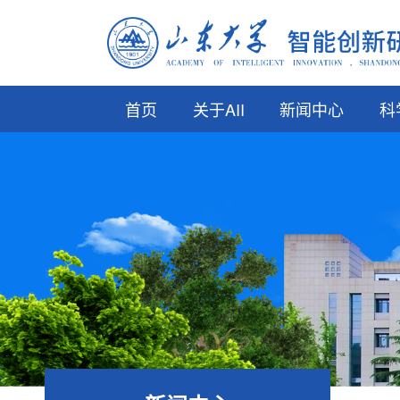
首页
关于AII
新闻中心
科