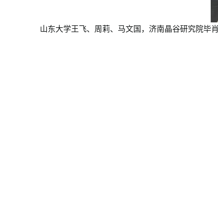
山东大学王飞、周莉、马文国，济南晶谷研究院毕