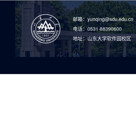
邮箱：
yunqing@sdu.edu.cn
电话：
0531-88390600
地址：
山东大学软件园校区